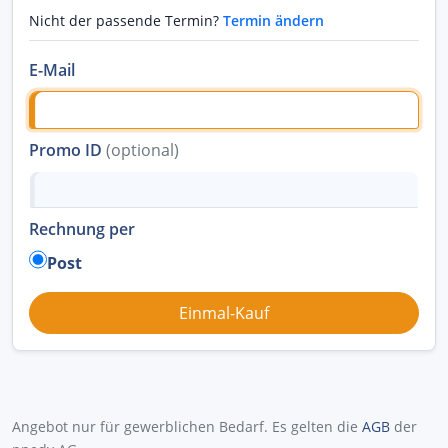
Nicht der passende Termin?
Termin ändern
E-Mail
Promo ID
(optional)
Rechnung per
Post
Angebot nur für gewerblichen Bedarf. Es gelten die
AGB
der