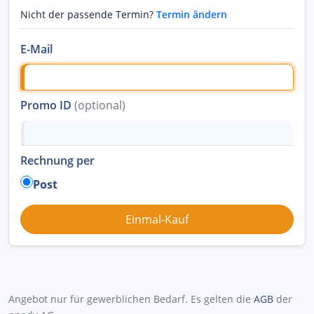
Nicht der passende Termin?
Termin ändern
E-Mail
Promo ID
(optional)
Rechnung per
Post
Angebot nur für gewerblichen Bedarf. Es gelten die
AGB
der