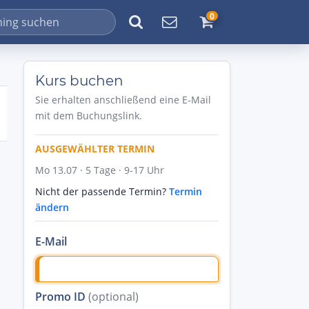
0
Kurs buchen
Sie erhalten anschließend eine E-Mail
mit dem Buchungslink.
AUSGEWÄHLTER TERMIN
Mo 13.07 · 5 Tage · 9-17 Uhr
Nicht der passende Termin?
Termin
ändern
E-Mail
Promo ID
(optional)