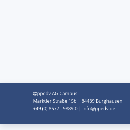
ppedv AG Campus
Marktler Straße 15b | 84489 Burghausen
+49 (0) 8677 - 9889-0 | info@ppedv.de