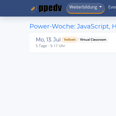
Weiterbildung
Eve
Power-Woche: JavaScript,
Mo, 13. Jul
Vollzeit
Virtual Classroom
5 Tage · 9-17 Uhr