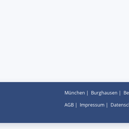
München
|
Burghausen
|
Be
AGB
|
Impressum
|
Datensc