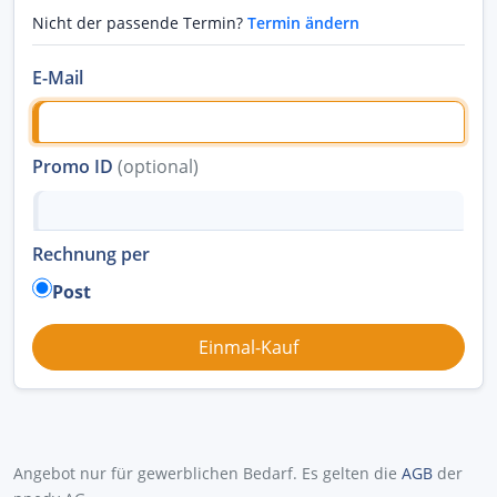
Nicht der passende Termin?
Termin ändern
E-Mail
Promo ID
(optional)
Rechnung per
Post
Angebot nur für gewerblichen Bedarf. Es gelten die
AGB
der