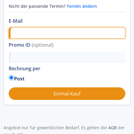
Nicht der passende Termin?
Termin ändern
E-Mail
Promo ID
(optional)
Rechnung per
Post
Angebot nur für gewerblichen Bedarf. Es gelten die
AGB
der