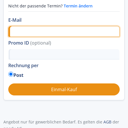
Nicht der passende Termin?
Termin ändern
E-Mail
Promo ID
(optional)
Rechnung per
Post
Angebot nur für gewerblichen Bedarf. Es gelten die
AGB
der