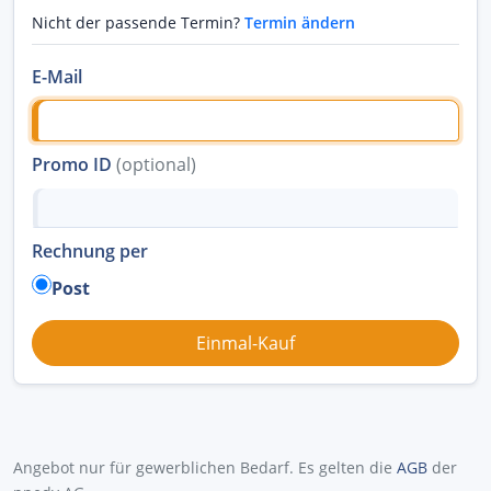
Nicht der passende Termin?
Termin ändern
E-Mail
Promo ID
(optional)
Rechnung per
Post
Angebot nur für gewerblichen Bedarf. Es gelten die
AGB
der