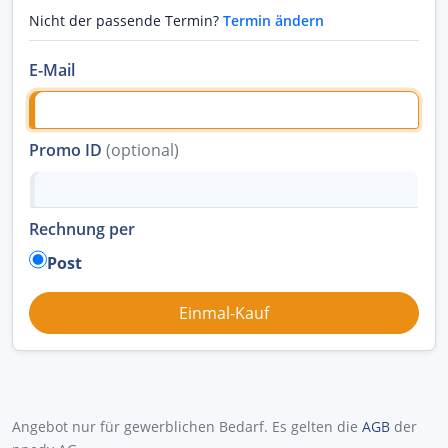
Nicht der passende Termin?
Termin ändern
E-Mail
Promo ID
(optional)
Rechnung per
Post
Angebot nur für gewerblichen Bedarf. Es gelten die
AGB
der