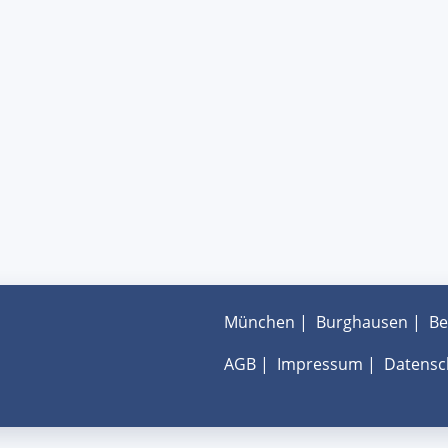
München
|
Burghausen
|
Be
AGB
|
Impressum
|
Datensc