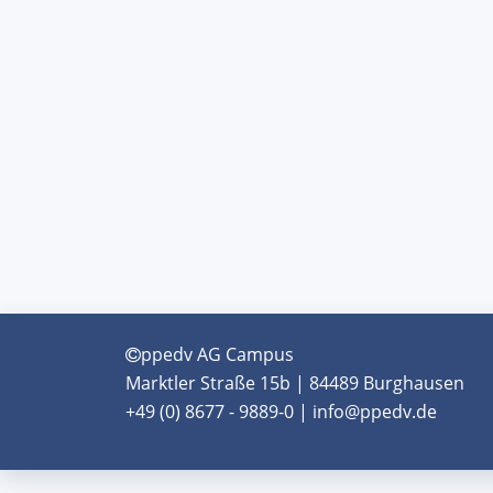
ppedv AG Campus
Marktler Straße 15b | 84489 Burghausen
+49 (0) 8677 - 9889-0 | info@ppedv.de