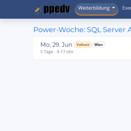
Weiterbildung
Eve
Power-Woche: SQL Server A
Mo, 29. Jun
Vollzeit
Wien
5 Tage · 9-17 Uhr