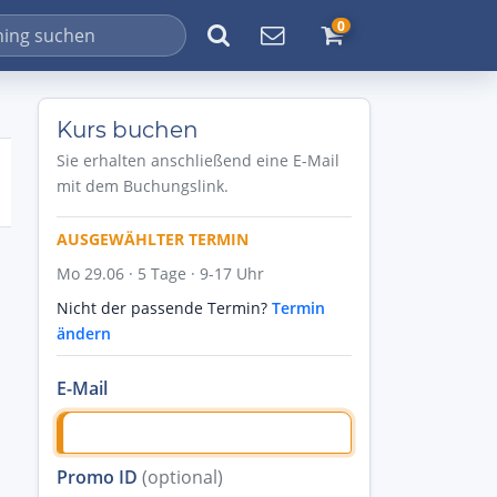
0
Kurs buchen
Sie erhalten anschließend eine E-Mail
mit dem Buchungslink.
AUSGEWÄHLTER TERMIN
Mo 29.06 · 5 Tage · 9-17 Uhr
Nicht der passende Termin?
Termin
ändern
E-Mail
Promo ID
(optional)