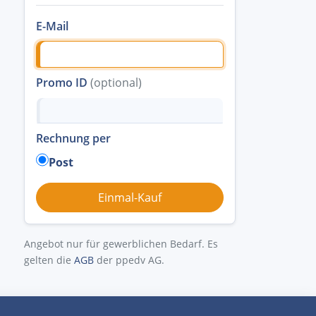
E-Mail
Promo ID
(optional)
Rechnung per
Post
Angebot nur für gewerblichen Bedarf. Es
gelten die
AGB
der ppedv AG.