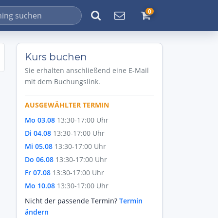
0
Kurs buchen
Sie erhalten anschließend eine E-Mail
mit dem Buchungslink.
AUSGEWÄHLTER TERMIN
Mo 03.08
13:30-17:00 Uhr
Di 04.08
13:30-17:00 Uhr
Mi 05.08
13:30-17:00 Uhr
Do 06.08
13:30-17:00 Uhr
Fr 07.08
13:30-17:00 Uhr
Mo 10.08
13:30-17:00 Uhr
Nicht der passende Termin?
Termin
ändern