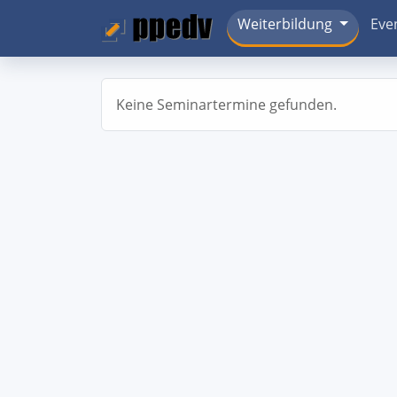
Weiterbildung
Eve
Keine Seminartermine gefunden.