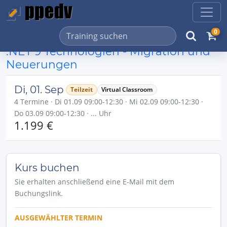
0
.NET 9 Technologien - Migration und
Neuerungen
Di, 01. Sep
Teilzeit
Virtual Classroom
4 Termine · Di 01.09 09:00-12:30 · Mi 02.09 09:00-12:30 ·
Do 03.09 09:00-12:30 · ... Uhr
1.199 €
Kurs buchen
Sie erhalten anschließend eine E-Mail mit dem
Buchungslink.
AUSGEWÄHLTER TERMIN