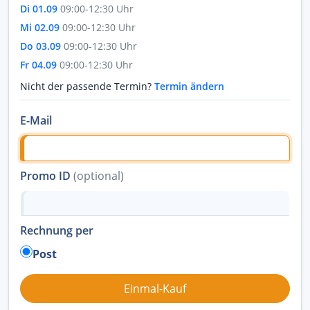
Di 01.09
09:00-12:30 Uhr
Mi 02.09
09:00-12:30 Uhr
Do 03.09
09:00-12:30 Uhr
Fr 04.09
09:00-12:30 Uhr
Nicht der passende Termin?
Termin ändern
E-Mail
Promo ID
(optional)
Rechnung per
Post