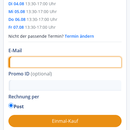
Di 04.08
13:30-17:00 Uhr
Mi 05.08
13:30-17:00 Uhr
Do 06.08
13:30-17:00 Uhr
Fr 07.08
13:30-17:00 Uhr
Nicht der passende Termin?
Termin ändern
E-Mail
Promo ID
(optional)
Rechnung per
Post