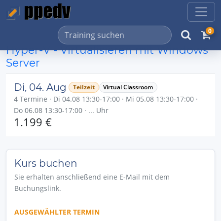
0
Hyper-V - Virtualisieren mit Windows
Server
Di, 04. Aug
Teilzeit
Virtual Classroom
4 Termine · Di 04.08 13:30-17:00 · Mi 05.08 13:30-17:00 ·
Do 06.08 13:30-17:00 · ... Uhr
1.199 €
Kurs buchen
Sie erhalten anschließend eine E-Mail mit dem
Buchungslink.
AUSGEWÄHLTER TERMIN