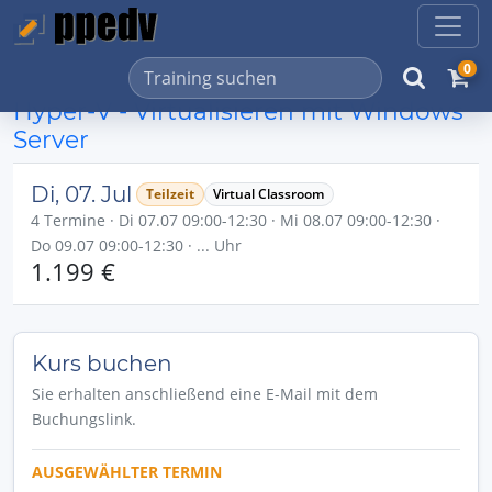
0
Hyper-V - Virtualisieren mit Windows
Server
Di, 07. Jul
Teilzeit
Virtual Classroom
4 Termine · Di 07.07 09:00-12:30 · Mi 08.07 09:00-12:30 ·
Do 09.07 09:00-12:30 · ... Uhr
1.199 €
Kurs buchen
Sie erhalten anschließend eine E-Mail mit dem
Buchungslink.
AUSGEWÄHLTER TERMIN