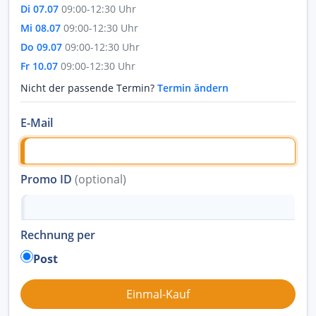
Di 07.07
09:00-12:30 Uhr
Mi 08.07
09:00-12:30 Uhr
Do 09.07
09:00-12:30 Uhr
Fr 10.07
09:00-12:30 Uhr
Nicht der passende Termin?
Termin ändern
E-Mail
Promo ID
(optional)
Rechnung per
Post