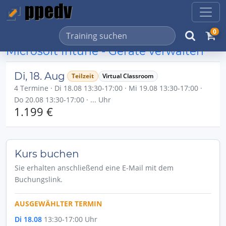
0
Microsoft Intune - Geräte verwalten
Di, 18. Aug
Teilzeit
Virtual Classroom
4 Termine · Di 18.08 13:30-17:00 · Mi 19.08 13:30-17:00 ·
Do 20.08 13:30-17:00 · ... Uhr
1.199 €
Kurs buchen
Sie erhalten anschließend eine E-Mail mit dem
Buchungslink.
AUSGEWÄHLTER TERMIN
Di 18.08
13:30-17:00 Uhr