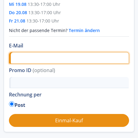
Mi 19.08
13:30-17:00 Uhr
Do 20.08
13:30-17:00 Uhr
Fr 21.08
13:30-17:00 Uhr
Nicht der passende Termin?
Termin ändern
E-Mail
Promo ID
(optional)
Rechnung per
Post