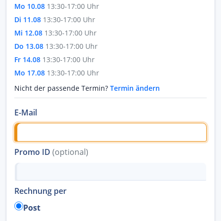
Mo 10.08
13:30-17:00 Uhr
Di 11.08
13:30-17:00 Uhr
Mi 12.08
13:30-17:00 Uhr
Do 13.08
13:30-17:00 Uhr
Fr 14.08
13:30-17:00 Uhr
Mo 17.08
13:30-17:00 Uhr
Nicht der passende Termin?
Termin ändern
E-Mail
Promo ID
(optional)
Rechnung per
Post