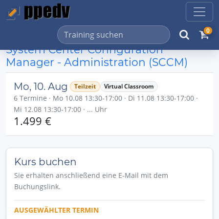
0
System Center Configuration
Manager - Administration (SCCM)
Mo, 10. Aug
Teilzeit
Virtual Classroom
6 Termine · Mo 10.08 13:30-17:00 · Di 11.08 13:30-17:00 ·
Mi 12.08 13:30-17:00 · ... Uhr
1.499 €
Kurs buchen
Sie erhalten anschließend eine E-Mail mit dem
Buchungslink.
AUSGEWÄHLTER TERMIN