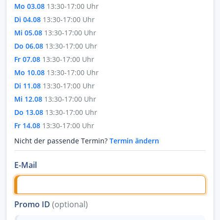
Mo 03.08
13:30-17:00 Uhr
Di 04.08
13:30-17:00 Uhr
Mi 05.08
13:30-17:00 Uhr
Do 06.08
13:30-17:00 Uhr
Fr 07.08
13:30-17:00 Uhr
Mo 10.08
13:30-17:00 Uhr
Di 11.08
13:30-17:00 Uhr
Mi 12.08
13:30-17:00 Uhr
Do 13.08
13:30-17:00 Uhr
Fr 14.08
13:30-17:00 Uhr
Nicht der passende Termin?
Termin ändern
E-Mail
Promo ID
(optional)