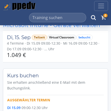
0
Microsoft Intune - Geräte verwalten
Di, 15. Sep
Teilzeit
Virtual Classroom
bebucht
4 Termine · Di 15.09 09:00-12:30 · Mi 16.09 09:00-12:30 ·
Do 17.09 09:00-12:30 · ... Uhr
1.049 €
Kurs buchen
Sie erhalten anschließend eine E-Mail mit dem
Buchungslink.
AUSGEWÄHLTER TERMIN
Di 15.09
09:00-12:30 Uhr