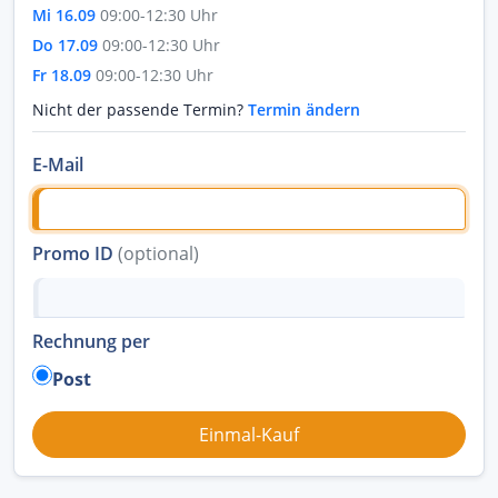
Mi 16.09
09:00-12:30 Uhr
Do 17.09
09:00-12:30 Uhr
Fr 18.09
09:00-12:30 Uhr
Nicht der passende Termin?
Termin ändern
E-Mail
Promo ID
(optional)
Rechnung per
Post