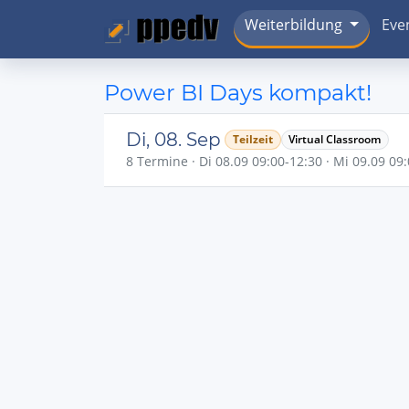
Weiterbildung
Eve
Power BI Days kompakt!
Di, 08. Sep
Teilzeit
Virtual Classroom
8 Termine · Di 08.09 09:00-12:30 · Mi 09.09 09: