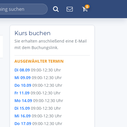
0
Kurs buchen
Sie erhalten anschließend eine E-Mail
mit dem Buchungslink.
AUSGEWÄHLTER TERMIN
Di 08.09
09:00-12:30 Uhr
Mi 09.09
09:00-12:30 Uhr
Do 10.09
09:00-12:30 Uhr
Fr 11.09
09:00-12:30 Uhr
Mo 14.09
09:00-12:30 Uhr
Di 15.09
09:00-12:30 Uhr
Mi 16.09
09:00-12:30 Uhr
Do 17.09
09:00-12:30 Uhr