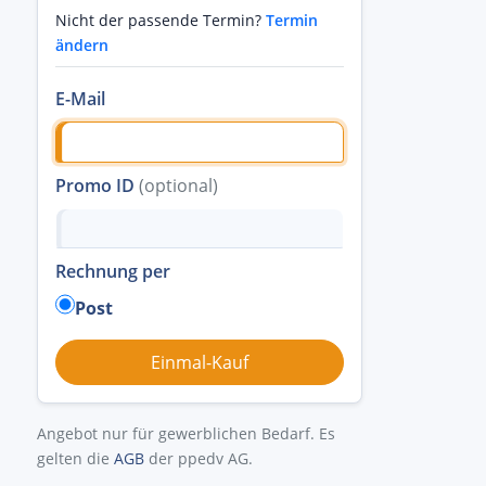
Nicht der passende Termin?
Termin
ändern
E-Mail
Promo ID
(optional)
Rechnung per
Post
Angebot nur für gewerblichen Bedarf. Es
gelten die
AGB
der ppedv AG.