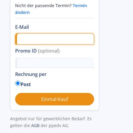
Nicht der passende Termin?
Termin
ändern
E-Mail
Promo ID
(optional)
Rechnung per
Post
Angebot nur für gewerblichen Bedarf. Es
gelten die
AGB
der ppedv AG.