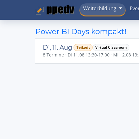
Weiterbildung
Eve
Power BI Days kompakt!
Di, 11. Aug
Teilzeit
Virtual Classroom
8 Termine · Di 11.08 13:30-17:00 · Mi 12.08 13: