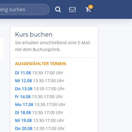
0
Kurs buchen
Sie erhalten anschließend eine E-Mail
mit dem Buchungslink.
AUSGEWÄHLTER TERMIN
Di 11.08
13:30-17:00 Uhr
Mi 12.08
13:30-17:00 Uhr
Do 13.08
13:30-17:00 Uhr
Fr 14.08
13:30-17:00 Uhr
Mo 17.08
13:30-17:00 Uhr
Di 18.08
13:30-17:00 Uhr
Mi 19.08
13:30-17:00 Uhr
Do 20.08
13:30-17:00 Uhr