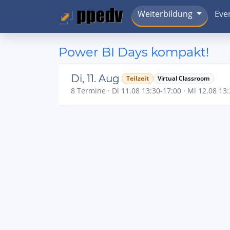
Weiterbildung
Eve
Power BI Days kompakt!
Di, 11. Aug
Teilzeit
Virtual Classroom
8 Termine · Di 11.08 13:30-17:00 · Mi 12.08 13: