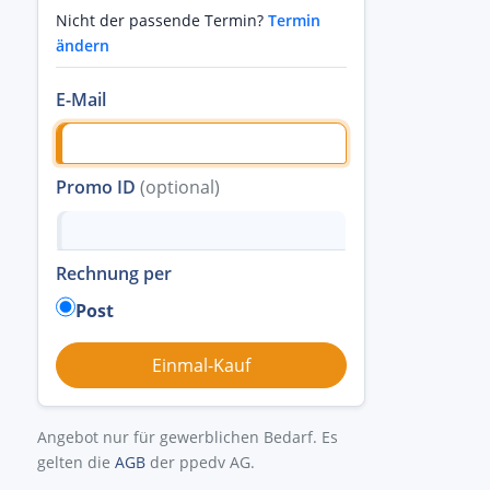
Nicht der passende Termin?
Termin
ändern
E-Mail
Promo ID
(optional)
Rechnung per
Post
Angebot nur für gewerblichen Bedarf. Es
gelten die
AGB
der ppedv AG.