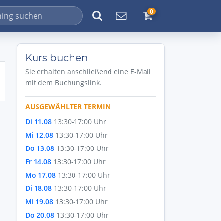
0
Kurs buchen
Sie erhalten anschließend eine E-Mail
mit dem Buchungslink.
AUSGEWÄHLTER TERMIN
Di 11.08
13:30-17:00 Uhr
Mi 12.08
13:30-17:00 Uhr
Do 13.08
13:30-17:00 Uhr
Fr 14.08
13:30-17:00 Uhr
Mo 17.08
13:30-17:00 Uhr
Di 18.08
13:30-17:00 Uhr
Mi 19.08
13:30-17:00 Uhr
Do 20.08
13:30-17:00 Uhr