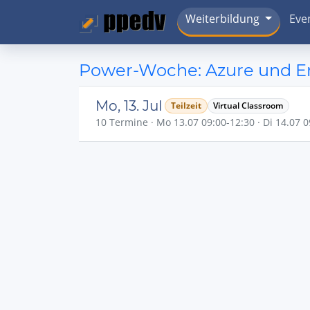
Weiterbildung
Eve
Power-Woche: Azure und Ent
Mo, 13. Jul
Teilzeit
Virtual Classroom
10 Termine · Mo 13.07 09:00-12:30 · Di 14.07 09