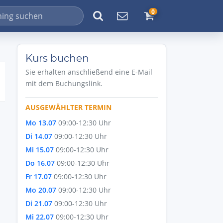
0
Kurs buchen
Sie erhalten anschließend eine E-Mail
mit dem Buchungslink.
AUSGEWÄHLTER TERMIN
Mo 13.07
09:00-12:30 Uhr
Di 14.07
09:00-12:30 Uhr
Mi 15.07
09:00-12:30 Uhr
Do 16.07
09:00-12:30 Uhr
Fr 17.07
09:00-12:30 Uhr
Mo 20.07
09:00-12:30 Uhr
Di 21.07
09:00-12:30 Uhr
Mi 22.07
09:00-12:30 Uhr