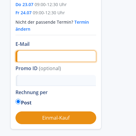
Do 23.07
09:00-12:30 Uhr
Fr 24.07
09:00-12:30 Uhr
Nicht der passende Termin?
Termin
ändern
E-Mail
Promo ID
(optional)
Rechnung per
Post