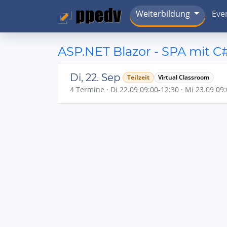
Weiterbildung
Eve
ASP.NET Blazor - SPA mit C
Di, 22. Sep
Teilzeit
Virtual Classroom
4 Termine · Di 22.09 09:00-12:30 · Mi 23.09 09: