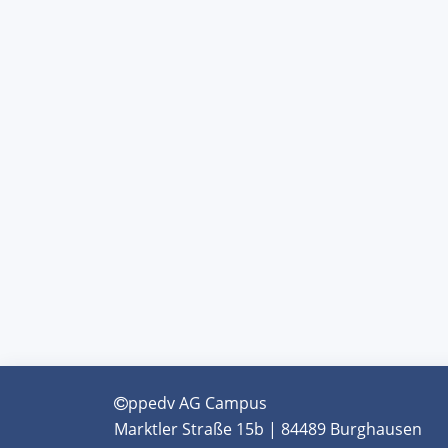
ppedv AG Campus
Marktler Straße 15b | 84489 Burghausen