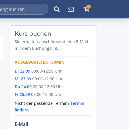
0
Kurs buchen
Sie erhalten anschließend eine E-Mail
mit dem Buchungslink.
AUSGEWÄHLTER TERMIN
Di 22.09
09:00-12:30 Uhr
Mi 23.09
09:00-12:30 Uhr
Do 24.09
09:00-12:30 Uhr
Fr 25.09
09:00-12:30 Uhr
Nicht der passende Termin?
Termin
ändern
E-Mail