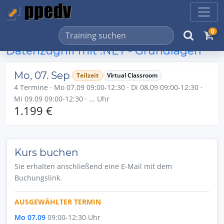
0
Datenzugriff mit .NET - Grundlagen
Mo, 07. Sep
Teilzeit
Virtual Classroom
4 Termine · Mo 07.09 09:00-12:30 · Di 08.09 09:00-12:30 ·
Mi 09.09 09:00-12:30 · ... Uhr
1.199 €
Kurs buchen
Sie erhalten anschließend eine E-Mail mit dem
Buchungslink.
AUSGEWÄHLTER TERMIN
Mo 07.09
09:00-12:30 Uhr