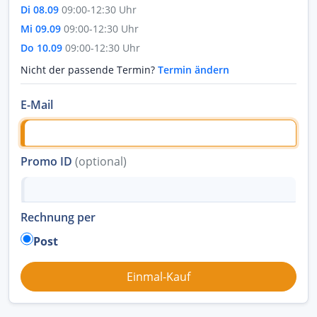
Di 08.09
09:00-12:30 Uhr
Mi 09.09
09:00-12:30 Uhr
Do 10.09
09:00-12:30 Uhr
Nicht der passende Termin?
Termin ändern
E-Mail
Promo ID
(optional)
Rechnung per
Post