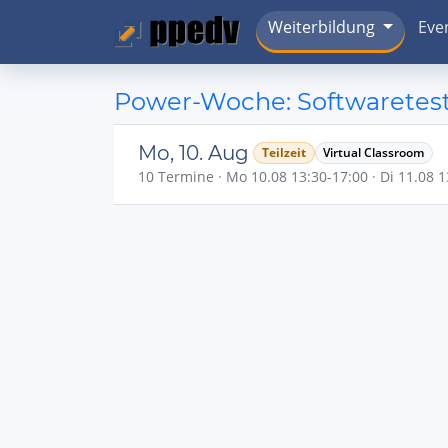
Weiterbildung
Eve
Power-Woche: Softwaretests
Mo, 10. Aug
Teilzeit
Virtual Classroom
10 Termine · Mo 10.08 13:30-17:00 · Di 11.08 13