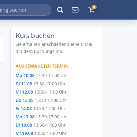
0
Kurs buchen
Sie erhalten anschließend eine E-Mail
mit dem Buchungslink.
AUSGEWÄHLTER TERMIN
Mo 10.08
13:30-17:00 Uhr
Di 11.08
13:30-17:00 Uhr
Mi 12.08
13:30-17:00 Uhr
Do 13.08
13:30-17:00 Uhr
Fr 14.08
13:30-17:00 Uhr
Mo 17.08
13:30-17:00 Uhr
Di 18.08
13:30-17:00 Uhr
Mi 19.08
13:30-17:00 Uhr