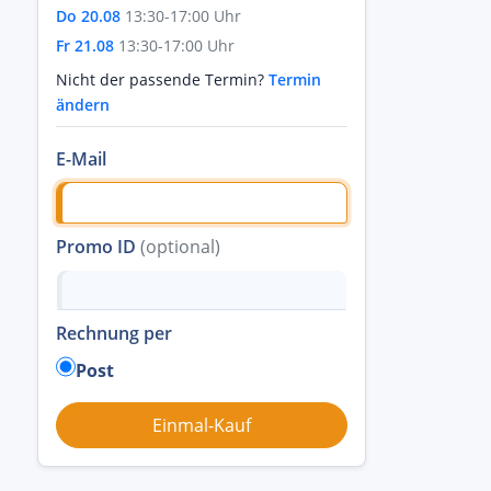
Do 20.08
13:30-17:00 Uhr
Fr 21.08
13:30-17:00 Uhr
Nicht der passende Termin?
Termin
ändern
E-Mail
Promo ID
(optional)
Rechnung per
Post