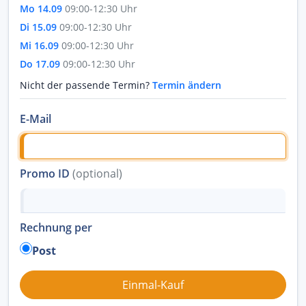
Mo 14.09
09:00-12:30 Uhr
Di 15.09
09:00-12:30 Uhr
Mi 16.09
09:00-12:30 Uhr
Do 17.09
09:00-12:30 Uhr
Nicht der passende Termin?
Termin ändern
E-Mail
Promo ID
(optional)
Rechnung per
Post