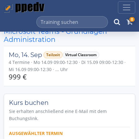
0
Microsoft Teams - Grundlagen
Administration
Mo, 14. Sep
Teilzeit
Virtual Classroom
4 Termine · Mo 14.09 09:00-12:30 · Di 15.09 09:00-12:30 ·
Mi 16.09 09:00-12:30 · ... Uhr
999 €
Kurs buchen
Sie erhalten anschließend eine E-Mail mit dem
Buchungslink.
AUSGEWÄHLTER TERMIN