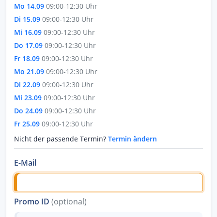
Mo 14.09
09:00-12:30 Uhr
Di 15.09
09:00-12:30 Uhr
Mi 16.09
09:00-12:30 Uhr
Do 17.09
09:00-12:30 Uhr
Fr 18.09
09:00-12:30 Uhr
Mo 21.09
09:00-12:30 Uhr
Di 22.09
09:00-12:30 Uhr
Mi 23.09
09:00-12:30 Uhr
Do 24.09
09:00-12:30 Uhr
Fr 25.09
09:00-12:30 Uhr
Nicht der passende Termin?
Termin ändern
E-Mail
Promo ID
(optional)