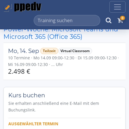
0
Power-Woche: Microsoft Teams und
Microsoft 365 (Office 365)
Mo, 14. Sep
Teilzeit
Virtual Classroom
10 Termine · Mo 14.09 09:00-12:30 · Di 15.09 09:00-12:30 ·
Mi 16.09 09:00-12:30 · ... Uhr
2.498 €
Kurs buchen
Sie erhalten anschließend eine E-Mail mit dem
Buchungslink.
AUSGEWÄHLTER TERMIN