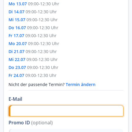
Mo 13.07
09:00-12:30 Uhr
Di 14.07
09:00-12:30 Uhr
Mi 15.07
09:00-12:30 Uhr
Do 16.07
09:00-12:30 Uhr
Fr 17.07
09:00-12:30 Uhr
Mo 20.07
09:00-12:30 Uhr
Di 21.07
09:00-12:30 Uhr
Mi 22.07
09:00-12:30 Uhr
Do 23.07
09:00-12:30 Uhr
Fr 24.07
09:00-12:30 Uhr
Nicht der passende Termin?
Termin ändern
E-Mail
Promo ID
(optional)