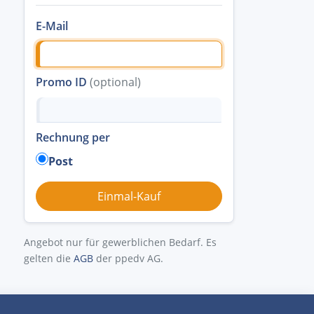
E-Mail
Promo ID
(optional)
Rechnung per
Post
Angebot nur für gewerblichen Bedarf. Es
gelten die
AGB
der ppedv AG.