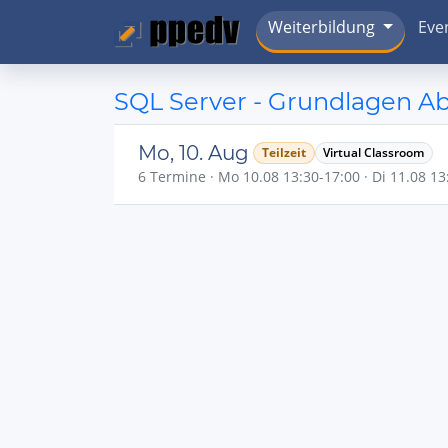
Weiterbildung
Eve
SQL Server - Grundlagen A
Mo, 10. Aug
Teilzeit
Virtual Classroom
6 Termine · Mo 10.08 13:30-17:00 · Di 11.08 13: