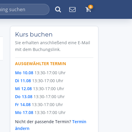
0
Kurs buchen
Sie erhalten anschließend eine E-Mail
mit dem Buchungslink.
AUSGEWÄHLTER TERMIN
Mo 10.08
13:30-17:00 Uhr
Di 11.08
13:30-17:00 Uhr
Mi 12.08
13:30-17:00 Uhr
Do 13.08
13:30-17:00 Uhr
Fr 14.08
13:30-17:00 Uhr
Mo 17.08
13:30-17:00 Uhr
Nicht der passende Termin?
Termin
ändern