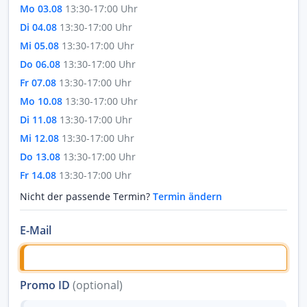
Mo 03.08
13:30-17:00 Uhr
Di 04.08
13:30-17:00 Uhr
Mi 05.08
13:30-17:00 Uhr
Do 06.08
13:30-17:00 Uhr
Fr 07.08
13:30-17:00 Uhr
Mo 10.08
13:30-17:00 Uhr
Di 11.08
13:30-17:00 Uhr
Mi 12.08
13:30-17:00 Uhr
Do 13.08
13:30-17:00 Uhr
Fr 14.08
13:30-17:00 Uhr
Nicht der passende Termin?
Termin ändern
E-Mail
Promo ID
(optional)