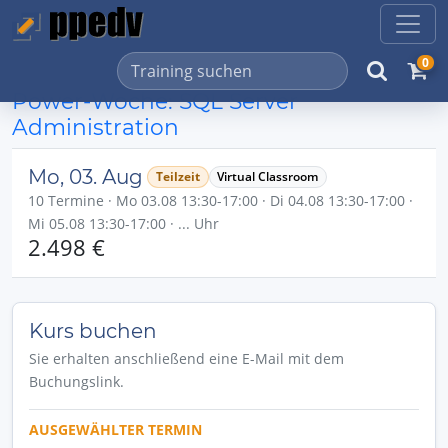
0
Power-Woche: SQL Server
Administration
Mo, 03. Aug
Teilzeit
Virtual Classroom
10 Termine · Mo 03.08 13:30-17:00 · Di 04.08 13:30-17:00 ·
Mi 05.08 13:30-17:00 · ... Uhr
2.498 €
Kurs buchen
Sie erhalten anschließend eine E-Mail mit dem
Buchungslink.
AUSGEWÄHLTER TERMIN