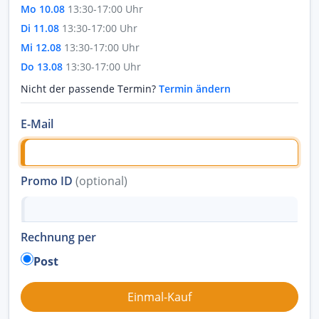
Mo 10.08
13:30-17:00 Uhr
Di 11.08
13:30-17:00 Uhr
Mi 12.08
13:30-17:00 Uhr
Do 13.08
13:30-17:00 Uhr
Nicht der passende Termin?
Termin ändern
E-Mail
Promo ID
(optional)
Rechnung per
Post