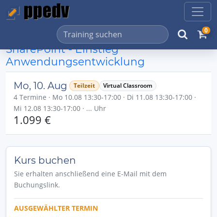
0
SharePoint - Einstieg
Anwendungsentwicklung
Mo, 10. Aug
Teilzeit
Virtual Classroom
4 Termine · Mo 10.08 13:30-17:00 · Di 11.08 13:30-17:00 ·
Mi 12.08 13:30-17:00 · ... Uhr
1.099 €
Kurs buchen
Sie erhalten anschließend eine E-Mail mit dem
Buchungslink.
AUSGEWÄHLTER TERMIN