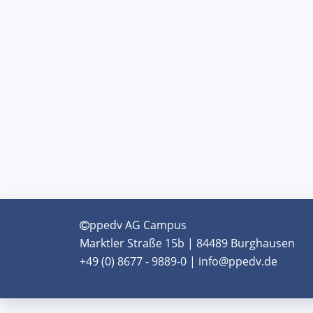
ppedv AG Campus
Marktler Straße 15b | 84489 Burghausen
+49 (0) 8677 - 9889-0 | info@ppedv.de