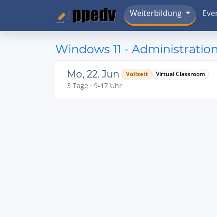
Weiterbildung
Eve
Windows 11 - Administratio
Mo, 22. Jun
Vollzeit
Virtual Classroom
3 Tage · 9-17 Uhr