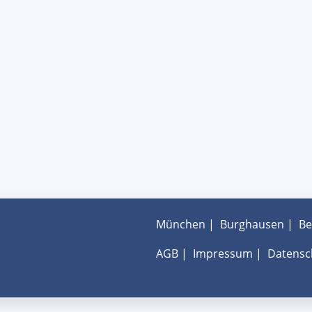
München
|
Burghausen
|
Be
AGB
|
Impressum
|
Datensc