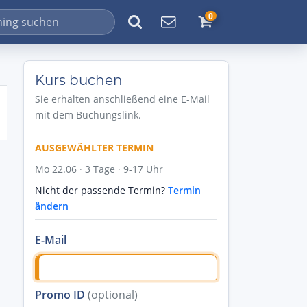
0
Kurs buchen
Sie erhalten anschließend eine E-Mail
mit dem Buchungslink.
AUSGEWÄHLTER TERMIN
Mo 22.06 · 3 Tage · 9-17 Uhr
Nicht der passende Termin?
Termin
ändern
E-Mail
Promo ID
(optional)