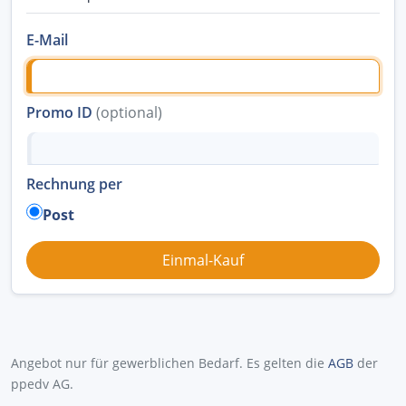
E-Mail
Promo ID
(optional)
Rechnung per
Post
Angebot nur für gewerblichen Bedarf. Es gelten die
AGB
der
ppedv AG.