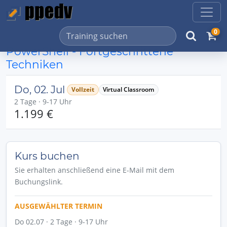
0
PowerShell - Fortgeschrittene
Techniken
Do, 02. Jul
Vollzeit
Virtual Classroom
2 Tage · 9-17 Uhr
1.199 €
Kurs buchen
Sie erhalten anschließend eine E-Mail mit dem
Buchungslink.
AUSGEWÄHLTER TERMIN
Do 02.07 · 2 Tage · 9-17 Uhr