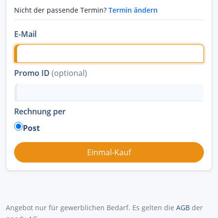
Nicht der passende Termin?
Termin ändern
E-Mail
Promo ID
(optional)
Rechnung per
Post
Angebot nur für gewerblichen Bedarf. Es gelten die
AGB
der