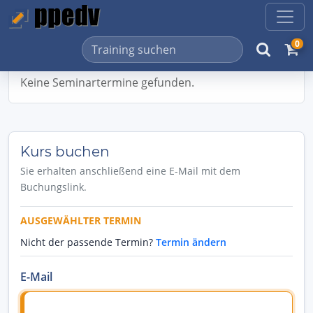
0
Keine Seminartermine gefunden.
Kurs buchen
Sie erhalten anschließend eine E-Mail mit dem
Buchungslink.
AUSGEWÄHLTER TERMIN
Nicht der passende Termin?
Termin ändern
E-Mail