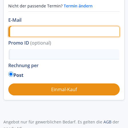
Nicht der passende Termin?
Termin ändern
E-Mail
Promo ID
(optional)
Rechnung per
Post
Angebot nur für gewerblichen Bedarf. Es gelten die
AGB
der