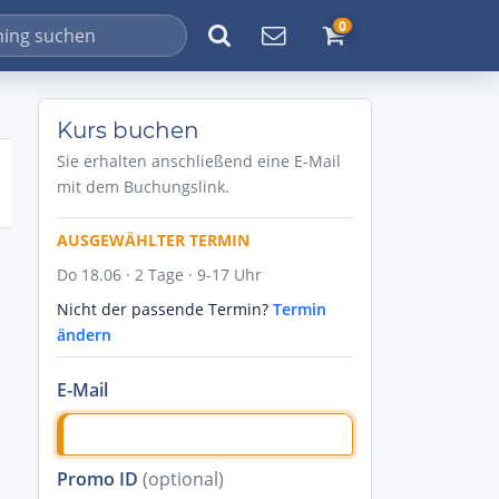
0
Kurs buchen
Sie erhalten anschließend eine E-Mail
mit dem Buchungslink.
AUSGEWÄHLTER TERMIN
Do 18.06 · 2 Tage · 9-17 Uhr
Nicht der passende Termin?
Termin
ändern
E-Mail
Promo ID
(optional)