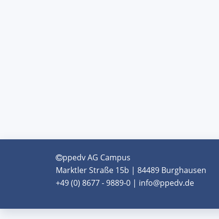
ppedv AG Campus
Marktler Straße 15b | 84489 Burghausen
+49 (0) 8677 - 9889-0 | info@ppedv.de