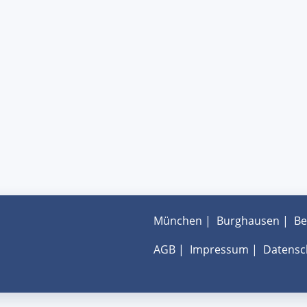
München
|
Burghausen
|
Be
AGB
|
Impressum
|
Datensc