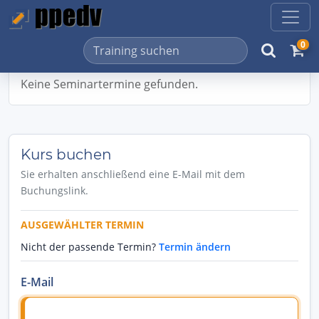
0
Keine Seminartermine gefunden.
Kurs buchen
Sie erhalten anschließend eine E-Mail mit dem
Buchungslink.
AUSGEWÄHLTER TERMIN
Nicht der passende Termin?
Termin ändern
E-Mail