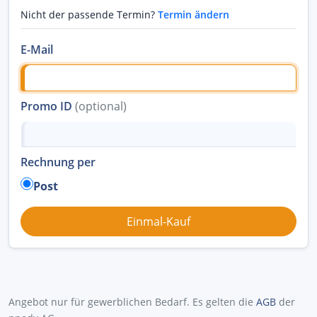
Nicht der passende Termin?
Termin ändern
E-Mail
Promo ID
(optional)
Rechnung per
Post
Angebot nur für gewerblichen Bedarf. Es gelten die
AGB
der