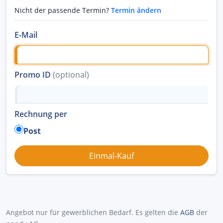
Nicht der passende Termin?
Termin ändern
E-Mail
Promo ID
(optional)
Rechnung per
Post
Angebot nur für gewerblichen Bedarf. Es gelten die
AGB
der