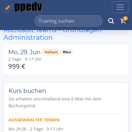
0
Microsoft Teams - Grundlagen
Administration
Mo, 29. Jun
Vollzeit
Wien
2 Tage · 9-17 Uhr
999 €
Kurs buchen
Sie erhalten anschließend eine E-Mail mit dem
Buchungslink.
AUSGEWÄHLTER TERMIN
Mo 29.06 · 2 Tage · 9-17 Uhr