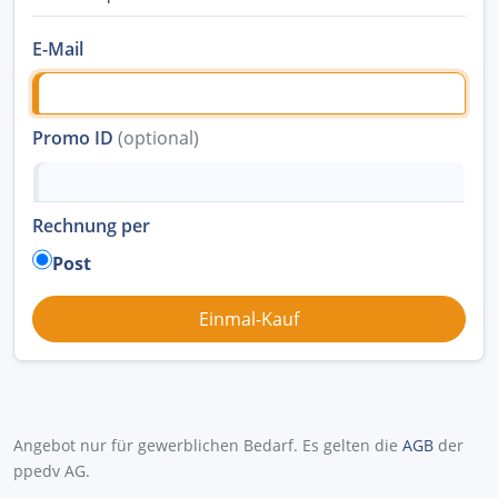
E-Mail
Promo ID
(optional)
Rechnung per
Post
Angebot nur für gewerblichen Bedarf. Es gelten die
AGB
der
ppedv AG.