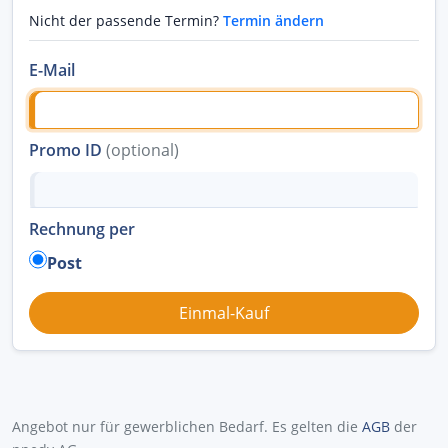
Nicht der passende Termin?
Termin ändern
E-Mail
Promo ID
(optional)
Rechnung per
Post
Angebot nur für gewerblichen Bedarf. Es gelten die
AGB
der