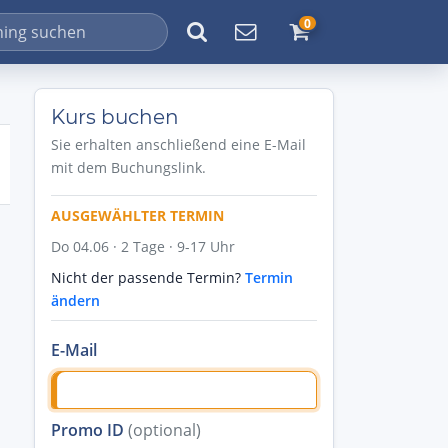
0
Kurs buchen
Sie erhalten anschließend eine E-Mail
mit dem Buchungslink.
AUSGEWÄHLTER TERMIN
Do 04.06 · 2 Tage · 9-17 Uhr
Nicht der passende Termin?
Termin
ändern
E-Mail
Promo ID
(optional)