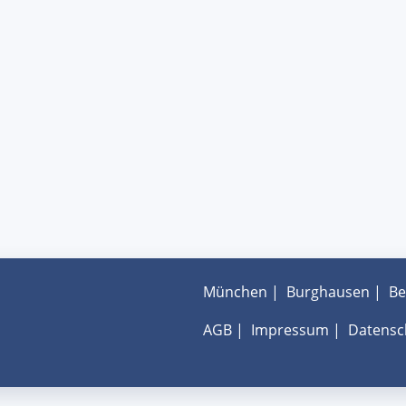
München
|
Burghausen
|
Be
AGB
|
Impressum
|
Datensc