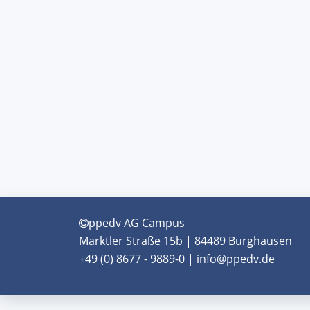
ppedv AG Campus
Marktler Straße 15b | 84489 Burghausen
+49 (0) 8677 - 9889-0 | info@ppedv.de