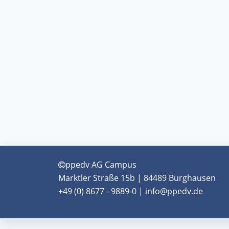
ppedv AG Campus
Marktler Straße 15b | 84489 Burghausen
+49 (0) 8677 - 9889-0 | info@ppedv.de