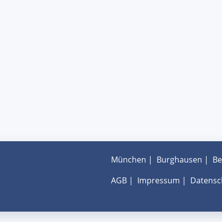
München
|
Burghausen
|
Be
AGB
|
Impressum
|
Datensc