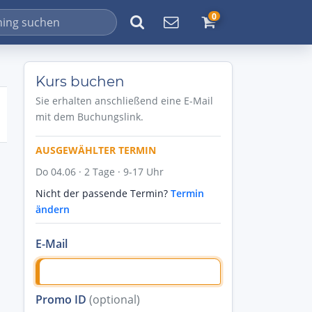
0
Kurs buchen
Sie erhalten anschließend eine E-Mail
mit dem Buchungslink.
AUSGEWÄHLTER TERMIN
Do 04.06 · 2 Tage · 9-17 Uhr
Nicht der passende Termin?
Termin
ändern
E-Mail
Promo ID
(optional)