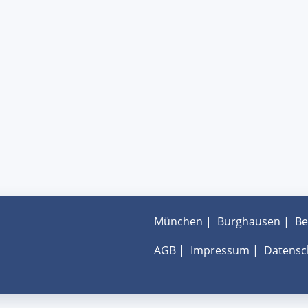
München
|
Burghausen
|
Be
AGB
|
Impressum
|
Datensc