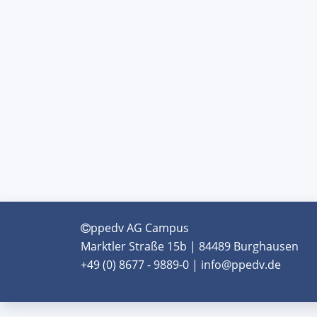
ppedv AG Campus
Marktler Straße 15b | 84489 Burghausen
+49 (0) 8677 - 9889-0 | info@ppedv.de