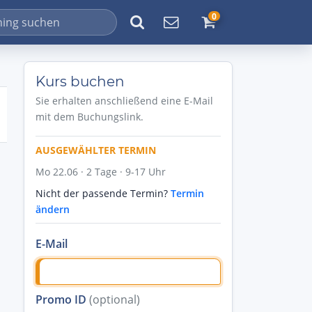
0
Kurs buchen
Sie erhalten anschließend eine E-Mail
mit dem Buchungslink.
AUSGEWÄHLTER TERMIN
Mo 22.06 · 2 Tage · 9-17 Uhr
Nicht der passende Termin?
Termin
ändern
E-Mail
Promo ID
(optional)