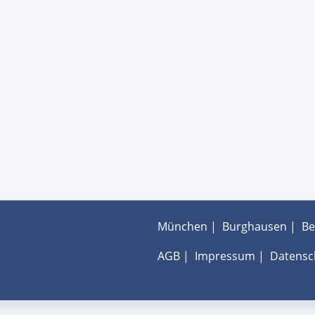
München
|
Burghausen
|
Be
AGB
|
Impressum
|
Datensc