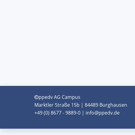
ppedv AG Campus
Marktler Straße 15b | 84489 Burghausen
+49 (0) 8677 - 9889-0 | info@ppedv.de