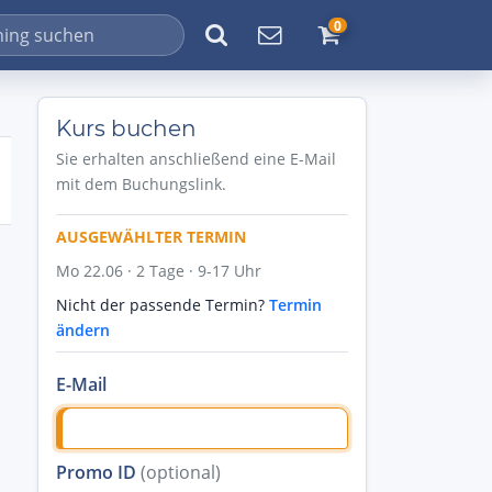
0
Kurs buchen
Sie erhalten anschließend eine E-Mail
mit dem Buchungslink.
AUSGEWÄHLTER TERMIN
Mo 22.06 · 2 Tage · 9-17 Uhr
Nicht der passende Termin?
Termin
ändern
E-Mail
Promo ID
(optional)