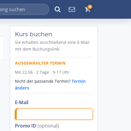
0
Kurs buchen
Sie erhalten anschließend eine E-Mail
mit dem Buchungslink.
AUSGEWÄHLTER TERMIN
Mo 22.06 · 2 Tage · 9-17 Uhr
Nicht der passende Termin?
Termin
ändern
E-Mail
Promo ID
(optional)