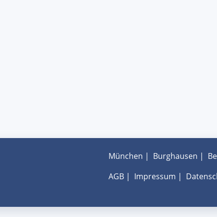
München
|
Burghausen
|
Be
AGB
|
Impressum
|
Datensc