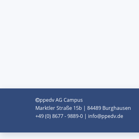
ppedv AG Campus
Marktler Straße 15b | 84489 Burghausen
+49 (0) 8677 - 9889-0 | info@ppedv.de