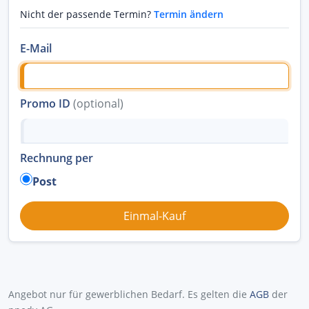
Nicht der passende Termin?
Termin ändern
E-Mail
Promo ID
(optional)
Rechnung per
Post
Angebot nur für gewerblichen Bedarf. Es gelten die
AGB
der