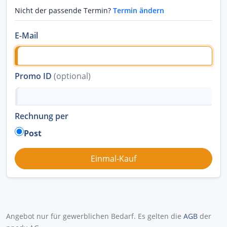
Nicht der passende Termin?
Termin ändern
E-Mail
Promo ID
(optional)
Rechnung per
Post
Angebot nur für gewerblichen Bedarf. Es gelten die
AGB
der