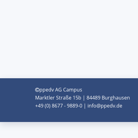
ppedv AG Campus
Marktler Straße 15b | 84489 Burghausen
+49 (0) 8677 - 9889-0 | info@ppedv.de