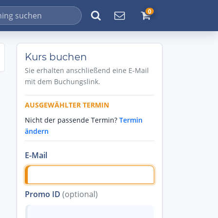
0
Kurs buchen
Sie erhalten anschließend eine E-Mail
mit dem Buchungslink.
AUSGEWÄHLTER TERMIN
Nicht der passende Termin?
Termin
ändern
E-Mail
Promo ID
(optional)