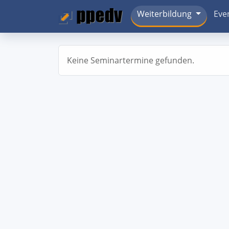
Weiterbildung
Eve
Keine Seminartermine gefunden.