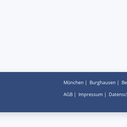
München
|
Burghausen
|
Be
AGB
|
Impressum
|
Datensc