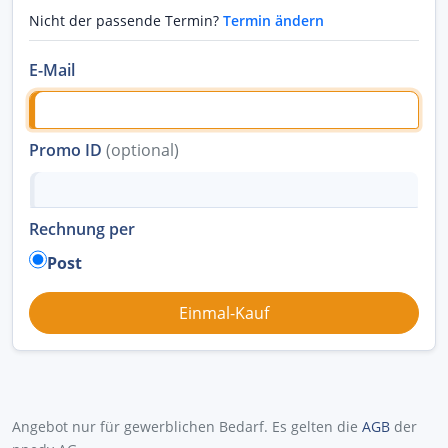
Nicht der passende Termin?
Termin ändern
E-Mail
Promo ID
(optional)
Rechnung per
Post
Angebot nur für gewerblichen Bedarf. Es gelten die
AGB
der