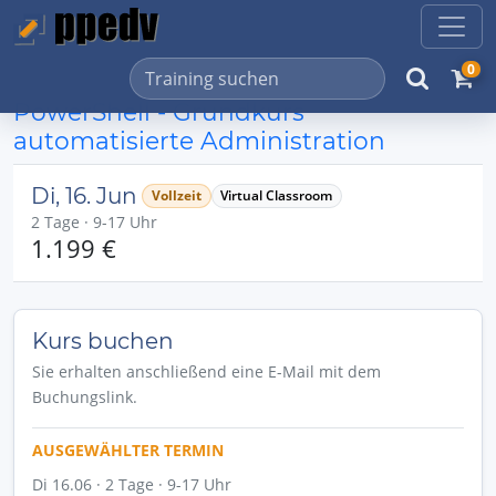
0
PowerShell - Grundkurs
automatisierte Administration
Di, 16. Jun
Vollzeit
Virtual Classroom
2 Tage · 9-17 Uhr
1.199 €
Kurs buchen
Sie erhalten anschließend eine E-Mail mit dem
Buchungslink.
AUSGEWÄHLTER TERMIN
Di 16.06 · 2 Tage · 9-17 Uhr